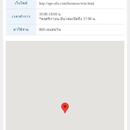
เว็บไซต์
http://npo-ido.com/business/rent.html
10:00-18:00 น.
เวลาทำการ
*พฤศจิกายน-มีนาคมเปิดถึง 17:00 น.
ค่าใช้จ่าย
800 เยนต่อวัน